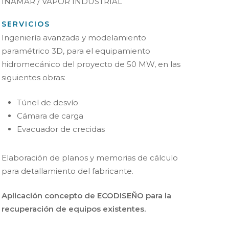
INAMAR / VAPOR INDUSTRIAL
SERVICIOS
Ingeniería avanzada y modelamiento
paramétrico 3D, para el equipamiento
hidromecánico del proyecto de 50 MW, en las
siguientes obras:
Túnel de desvío
Cámara de carga
Evacuador de crecidas
Elaboración de planos y memorias de cálculo
para detallamiento del fabricante.
Aplicación concepto de ECODISEÑO para la
recuperación de equipos existentes.