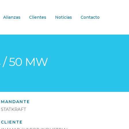
Alianzas
Clientes
Noticias
Contacto
s / 50 MW
MANDANTE
STATKRAFT
CLIENTE