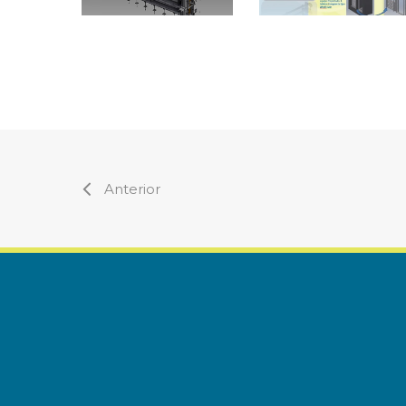
Anterior